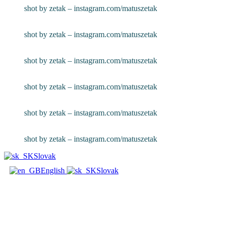
shot by zetak – instagram.com/matuszetak
shot by zetak – instagram.com/matuszetak
shot by zetak – instagram.com/matuszetak
shot by zetak – instagram.com/matuszetak
shot by zetak – instagram.com/matuszetak
shot by zetak – instagram.com/matuszetak
Slovak
English
Slovak